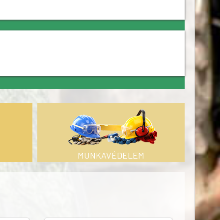
MUNKAVÉDELEM