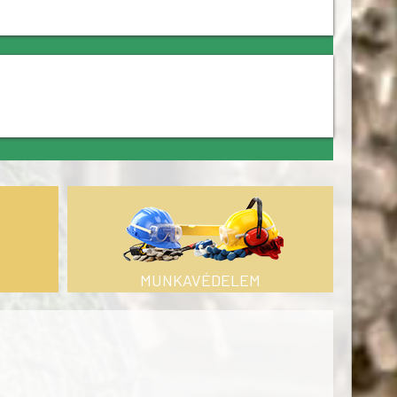
MUNKAVÉDELEM