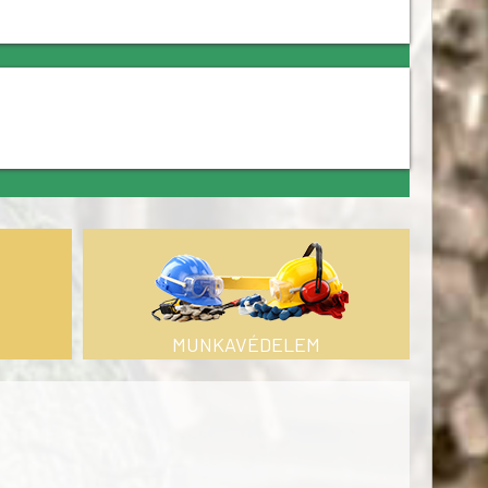
MUNKAVÉDELEM